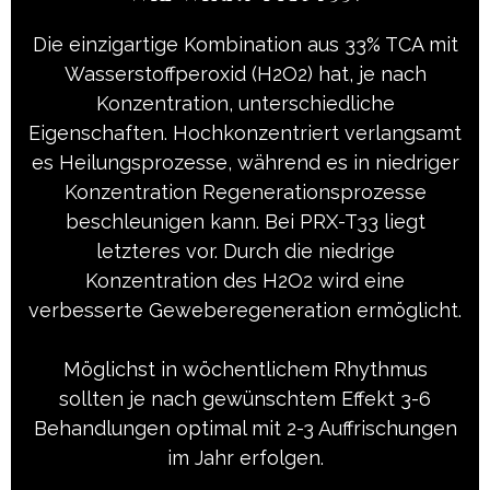
Die einzigartige Kombination aus 33% TCA mit
Wasserstoffperoxid (H2O2) hat, je nach
Konzentration, unterschiedliche
Eigenschaften. Hochkonzentriert verlangsamt
es Heilungsprozesse, während es in niedriger
Konzentration Regenerationsprozesse
beschleunigen kann. Bei PRX-T33 liegt
letzteres vor. Durch die niedrige
Konzentration des H2O2 wird eine
verbesserte Geweberegeneration ermöglicht.
Möglichst in wöchentlichem Rhythmus
sollten je nach gewünschtem Effekt 3-6
Behandlungen optimal mit 2-3 Auffrischungen
im Jahr erfolgen.