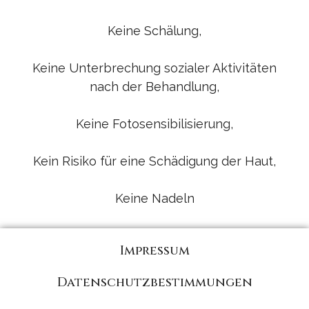
Keine Schälung,
Keine Unterbrechung sozialer Aktivitäten
nach der Behandlung,
Keine Fotosensibilisierung,
Kein Risiko für eine Schädigung der Haut,
Keine Nadeln
Impressum
Datenschutzbestimmungen