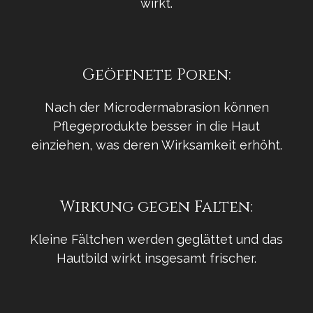
wirkt.
Geöffnete Poren:
Nach der Microdermabrasion können
Pflegeprodukte besser in die Haut
einziehen, was deren Wirksamkeit erhöht.
Wirkung gegen Falten:
Kleine Fältchen werden geglättet und das
Hautbild wirkt insgesamt frischer.