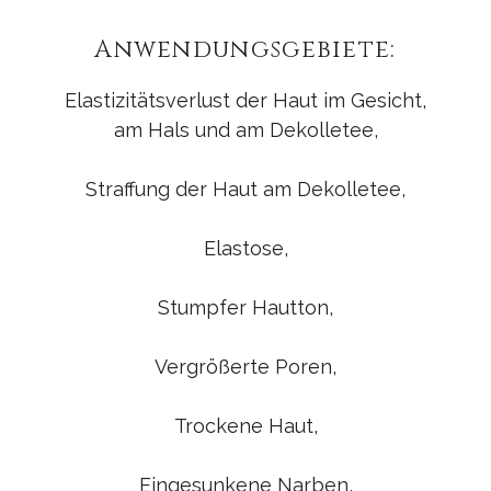
Anwendungsgebiete: ​
Elastizitätsverlust der Haut im Gesicht,
am Hals und am Dekolletee,
Straffung der Haut am Dekolletee,
Elastose,
Stumpfer Hautton,
Vergrößerte Poren,
Trockene Haut,
Eingesunkene Narben,