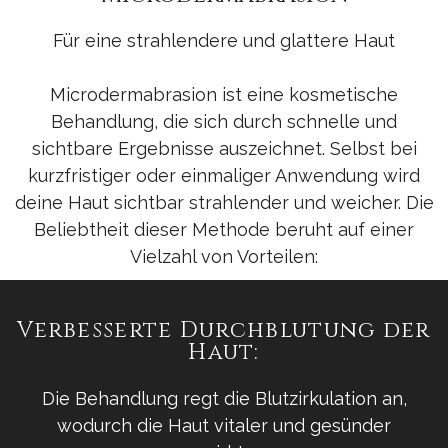
Für eine strahlendere und glattere Haut
Microdermabrasion ist eine kosmetische
Behandlung, die sich durch schnelle und
sichtbare Ergebnisse auszeichnet. Selbst bei
kurzfristiger oder einmaliger Anwendung wird
deine Haut sichtbar strahlender und weicher. Die
Beliebtheit dieser Methode beruht auf einer
Vielzahl von Vorteilen:
Verbesserte Durchblutung der
Haut:
Die Behandlung regt die Blutzirkulation an,
wodurch die Haut vitaler und gesünder