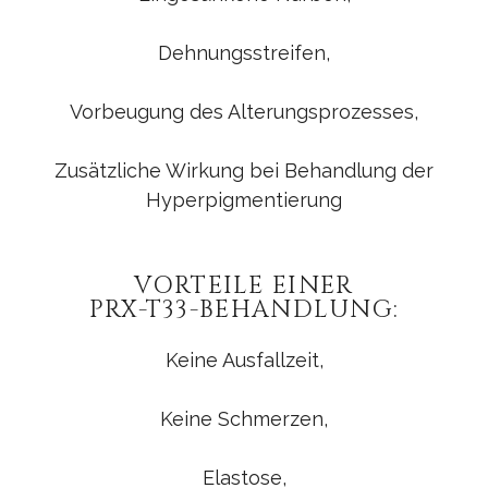
Dehnungsstreifen,
Vorbeugung des Alterungsprozesses,
Zusätzliche Wirkung bei Behandlung der
Hyperpigmentierung
VORTEILE EINER
PRX-T33-BEHANDLUNG:
Keine Ausfallzeit,
Keine Schmerzen,
Elastose,