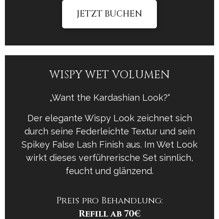
JETZT BUCHEN
WISPY WET VOLUMEN
„Want the Kardashian Look?“
Der elegante Wispy Look zeichnet sich
durch seine Federleichte Textur und sein
Spikey False Lash
Finish aus. Im Wet Look
wirkt dieses verführerische Set sinnlich,
feucht und glänzend.
Preis pro Behandlung:
Refill ab 70€