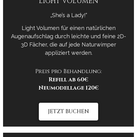
LIGHT VOLUMEN
„She’s a Lady!“
Light Volumen für einen natürlichen
Augenaufschlag durch leichte und feine 2D-
3D Fächer, die auf jede Naturwimper
appliziert werden.
Preis pro Behandlung:
Refill ab 60€
Neumodellage
120€
JETZT BUCHEN