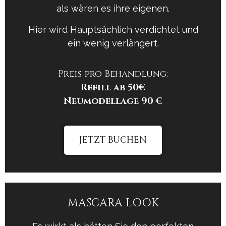
als wären es ihre eigenen.
Hier wird Hauptsächlich verdichtet und
ein wenig verlängert.
Preis pro Behandlung:
Refill ab 50€
Neumodellage 90 €
JETZT BUCHEN
MASCARA LOOK