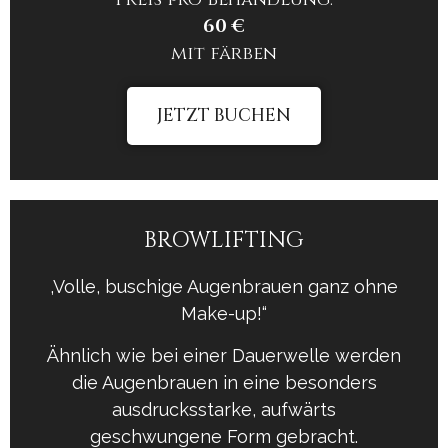
60 €
mit färben
JETZT BUCHEN
BROWLIFTING
‚Volle, buschige Augenbrauen ganz ohne
Make-up!“
Ähnlich wie bei einer Dauerwelle werden
die Augenbrauen in eine besonders
ausdrucksstarke, aufwärts
geschwungene Form gebracht.