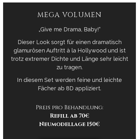
MEGA VOLUMEN
„Give me Drama, Baby!“
Dieser Look sorgt für einen dramatisch
glamurösen Auftritt à la Hollywood und ist
trotz extremer Dichte und Länge sehr leicht
zu tragen.
In diesem Set werden feine und leichte
Fächer ab 8D
appliziert.
Preis pro Behandlung:
Refill ab 70€
Neumodellage
150€