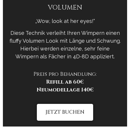
VOLUMEN
„Wow, look at her eyes!“
Diese Technik verleiht Ihren Wimpern einen
fluffy Volumen Look mit Länge und Schwung.
Hierbei werden einzelne, sehr feine
Wimpern als Fächer in
4D-8D appliziert.
Preis pro Behandlung:
Refill ab 60€
Neumodellage
140€
JETZT BUCHEN