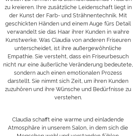
zu kreieren. Ihre zusätzliche Leidenschaft liegt in
der Kunst der Farb- und Strähnentechnik. Mit
geschickten Händen und einem Auge fürs Detail
verwandelt sie das Haar ihrer Kunden in wahre
Kunstwerke. Was Claudia von anderen Friseuren
unterscheidet, ist ihre außergewöhnliche
Empathie. Sie versteht, dass ein Friseurbesuch
nicht nur eine äußerliche Veränderung bedeutete,
sondern auch einen emotionalen Prozess
darstellt. Sie nimmt sich Zeit, um ihren Kunden
zuzuhören und ihre Wünsche und Bedürfnisse zu
verstehen.
Claudia schafft eine warme und einladende
Atmosphäre in unserem Salon, in dem sich die
Menschen wohl und verstanden fühlen.