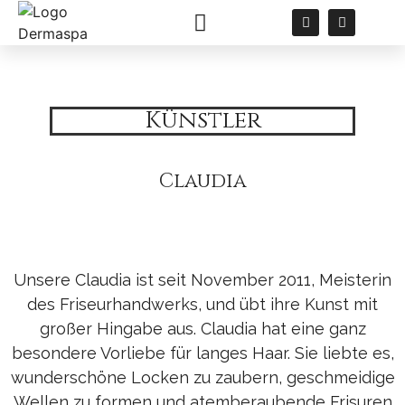
Künstler
Künstler
Claudia
Unsere Claudia ist seit November 2011, Meisterin
des Friseurhandwerks, und übt ihre Kunst mit
großer Hingabe aus. Claudia hat eine ganz
besondere Vorliebe für langes Haar. Sie liebte es,
wunderschöne Locken zu zaubern, geschmeidige
Wellen zu formen und atemberaubende Frisuren