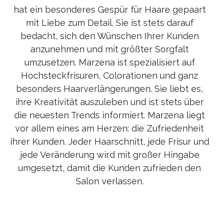
hat ein besonderes Gespür für Haare gepaart
mit Liebe zum Detail. Sie ist stets darauf
bedacht, sich den Wünschen Ihrer Kunden
anzunehmen und mit größter Sorgfalt
umzusetzen. Marzena ist spezialisiert auf
Hochsteckfrisuren, Colorationen und ganz
besonders Haarverlängerungen. Sie liebt es,
ihre Kreativität auszuleben und ist stets über
die neuesten Trends informiert. Marzena liegt
vor allem eines am Herzen: die Zufriedenheit
ihrer Kunden. Jeder Haarschnitt, jede Frisur und
jede Veränderung wird mit großer Hingabe
umgesetzt, damit die Kunden zufrieden den
Salon verlassen.