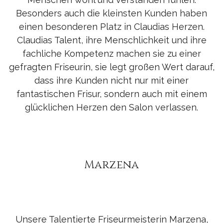
Besonders auch die kleinsten Kunden haben
einen besonderen Platz in Claudias Herzen.
Claudias Talent, ihre Menschlichkeit und ihre
fachliche Kompetenz machen sie zu einer
gefragten Friseurin, sie legt großen Wert darauf,
dass ihre Kunden nicht nur mit einer
fantastischen Frisur, sondern auch mit einem
glücklichen Herzen den Salon verlassen.
Marzena
Unsere Talentierte Friseurmeisterin Marzena,