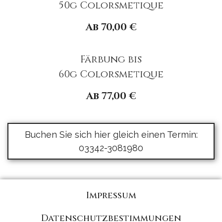
50g Colorsmetique
Ab 70,00 €
Färbung bis
60g Colorsmetique
Ab 77,00 €
Buchen Sie sich hier gleich einen Termin:
03342-3081980
Impressum
Datenschutzbestimmungen