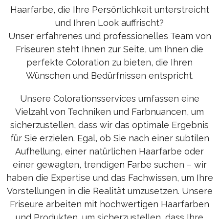
Haarfarbe, die Ihre Persönlichkeit unterstreicht
und Ihren Look auffrischt?
Unser erfahrenes und professionelles Team von
Friseuren steht Ihnen zur Seite, um Ihnen die
perfekte Coloration zu bieten, die Ihren
Wünschen und Bedürfnissen entspricht.
Unsere Colorationsservices umfassen eine
Vielzahl von Techniken und Farbnuancen, um
sicherzustellen, dass wir das optimale Ergebnis
für Sie erzielen. Egal, ob Sie nach einer subtilen
Aufhellung, einer natürlichen Haarfarbe oder
einer gewagten, trendigen Farbe suchen – wir
haben die Expertise und das Fachwissen, um Ihre
Vorstellungen in die Realität umzusetzen. Unsere
Friseure arbeiten mit hochwertigen Haarfarben
und Produkten, um sicherzustellen, dass Ihre