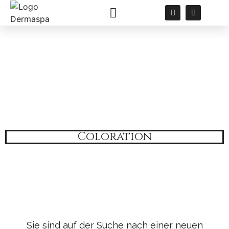
Coloration
Coloration
Sie sind auf der Suche nach einer neuen