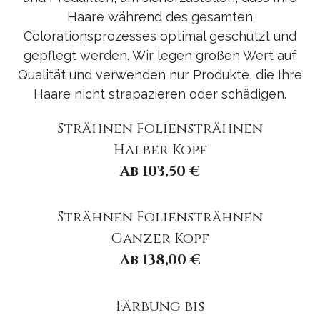
Haare während des gesamten
Colorationsprozesses optimal geschützt und
gepflegt werden. Wir legen großen Wert auf
Qualität und verwenden nur Produkte, die Ihre
Haare nicht strapazieren oder schädigen.
Strähnen Foliensträhnen
Halber Kopf
Ab 103,50 €
Strähnen Foliensträhnen
Ganzer Kopf
Ab 138,00 €
Färbung bis