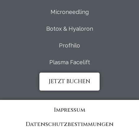
Microneedling
Botox & Hyaloron
Profhilo
Plasma Facelift
JETZT BUCHEN
Impressum
Datenschutzbestimmungen