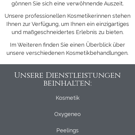
gönnen Sie sich eine verwöhnende Auszeit.
Unsere professionellen Kosmetikerinnen stehen
Ihnen zur Verfügung, um Ihnen ein einzigartiges
und maßgeschneidertes Erlebnis zu bieten.
Im Weiteren finden Sie einen Überblick über
unsere verschiedenen Kosmetikbehandlungen.
Unsere Dienstleistungen
beinhalten:​
Kosmetik
Oxygeneo
Peelings