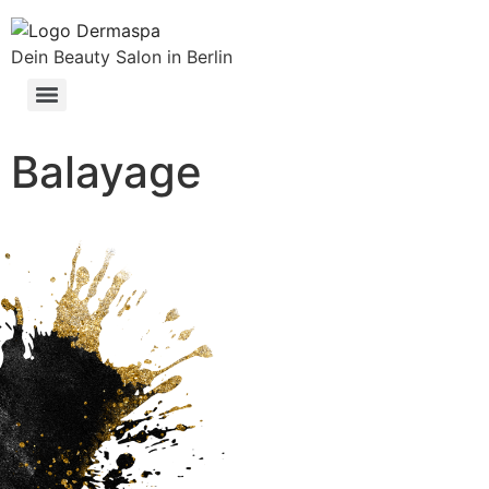
Dein Beauty Salon in Berlin
Balayage