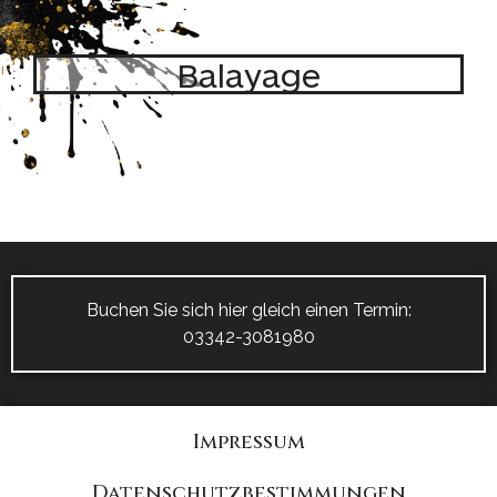
Balayage
Buchen Sie sich hier gleich einen Termin:
03342-3081980
Impressum
Datenschutzbestimmungen